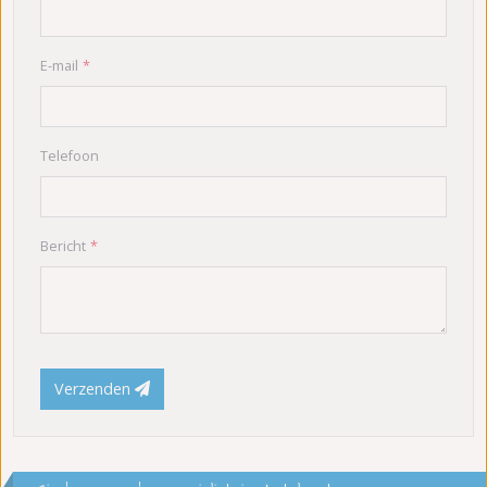
E-mail
Telefoon
Bericht
Verzenden