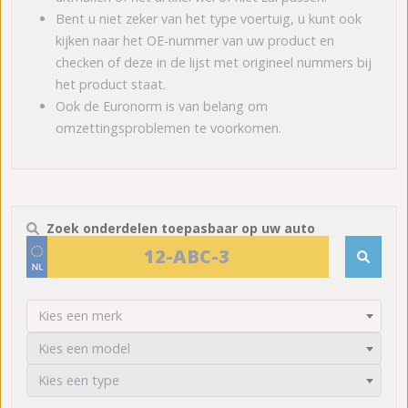
Bent u niet zeker van het type voertuig, u kunt ook
kijken naar het OE-nummer van uw product en
checken of deze in de lijst met origineel nummers bij
het product staat.
Ook de Euronorm is van belang om
omzettingsproblemen te voorkomen.
Zoek onderdelen toepasbaar op uw auto
Kies een merk
Kies een model
Kies een type