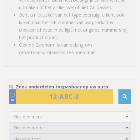
uitmaken of het artikel wel of niet zal passen.
Bent u niet zeker van het type voertuig, u kunt ook
kijken naar het OE-nummer van uw product en
checken of deze in de lijst met origineel nummers bij
het product staat.
Ook de Euronorm is van belang om
omzettingsproblemen te voorkomen.
Zoek onderdelen toepasbaar op uw auto
Kies een merk
Kies een model
Kies een type