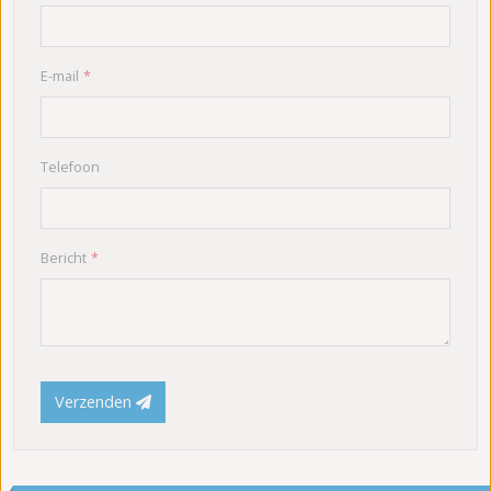
E-mail
Telefoon
Bericht
Verzenden