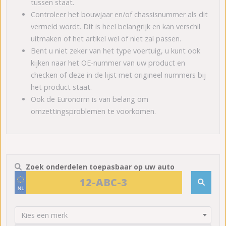
tussen staat.
Controleer het bouwjaar en/of chassisnummer als dit
vermeld wordt. Dit is heel belangrijk en kan verschil
uitmaken of het artikel wel of niet zal passen.
Bent u niet zeker van het type voertuig, u kunt ook
kijken naar het OE-nummer van uw product en
checken of deze in de lijst met origineel nummers bij
het product staat.
Ook de Euronorm is van belang om
omzettingsproblemen te voorkomen.
Zoek onderdelen toepasbaar op uw auto
Kies een merk