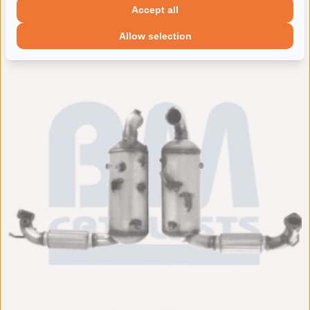
Accept all
Allow selection