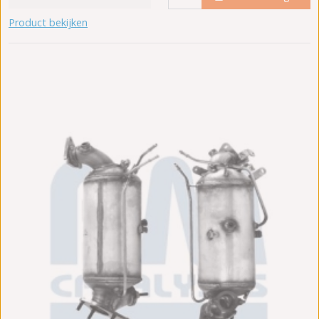
Product bekijken