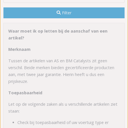
Filter
Waar moet ik op letten bij de aanschaf van een
artikel?
Merknaam
Tussen de artikelen van AS en BM Catalysts zit geen
verschil. Beide merken bieden gecertificeerde producten
aan, met twee jaar garantie. Hierin heeft u dus een
prijskeuze.
Toepasbaarheid
Let op de volgende zaken als u verschillende artikelen ziet
staan:
Check bij toepasbaarheid of uw voertuig type er