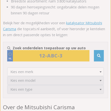
Breedste assortiment: ruim 3.800 katalysators
90 dagen herroepingsrecht: ongebruikte delen mogen
binnen 90 dagen retour
Bekijk hier de mogelijkheden voor een
katalysator Mitsubishi
Carisma
die topcats.nl aanbiedt, of voer hieronder je kenteken
in om direct passende opties te krijgen:
Zoek onderdelen toepasbaar op uw auto
Kies een merk
Kies een model
Kies een type
Over de Mitsubishi Carisma