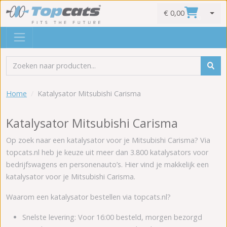
€ 0,00
0
Home
Katalysator Mitsubishi Carisma
Katalysator Mitsubishi Carisma
Op zoek naar een katalysator voor je Mitsubishi Carisma? Via
topcats.nl heb je keuze uit meer dan 3.800 katalysators voor
bedrijfswagens en personenauto’s. Hier vind je makkelijk een
katalysator voor je Mitsubishi Carisma.
Waarom een katalysator bestellen via topcats.nl?
Snelste levering: Voor 16:00 besteld, morgen bezorgd