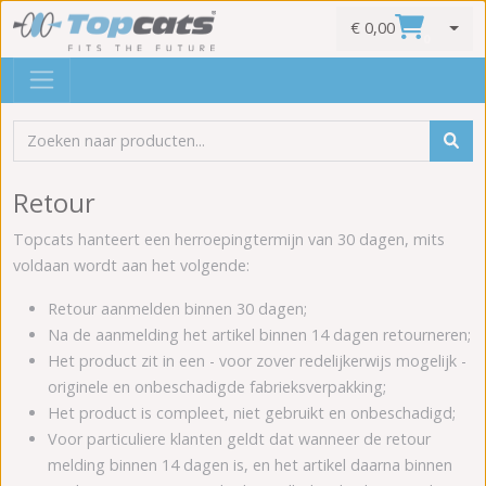
€ 0,00
0
Retour
Topcats hanteert een herroepingtermijn van 30 dagen, mits
voldaan wordt aan het volgende:
Retour aanmelden binnen 30 dagen;
Na de aanmelding het artikel binnen 14 dagen retourneren;
Het product zit in een - voor zover redelijkerwijs mogelijk -
originele en onbeschadigde fabrieksverpakking;
Het product is compleet, niet gebruikt en onbeschadigd;
Voor particuliere klanten geldt dat wanneer de retour
melding binnen 14 dagen is, en het artikel daarna binnen