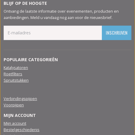
BLIJF OP DE HOOGTE
Ontvang de laatste informatie over evenementen, producten en
aanbiedingen. Meld u vandaag nog aan voor de nieuwsbrief.
INSCHRIJVEN
POPULAIRE CATEGORIEËN
Katalysatoren
Roetfilters
Spruitstukken
Verbindingspijpen
Voorpijpen
MIJN ACCOUNT
Mijn account
Bestelgeschiedenis