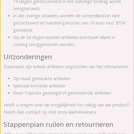
14 dagen geretourneerd is het volledige bedrag wordt
terugbetaald;
In alle overige situaties worden de verzendkosten niet
gecrediteerd en handelingskosten van 10 euro excl. BTW
gerekend;
Na de 30 dagen kunnen artikelen eventueel alleen in
overleg teruggenomen worden.
Uitzonderingen
Daarnaast zijn enkele artikelen uitgesloten van het retourneren:
Op maat gemaakte artikelen
Speciaal bestelde artikelen
Door Topcats gereinigd of gereviseerde artikelen
Heeft u vragen over de mogelijkheid tot ruiling van uw product?
Neem dan contact op met onze klantenservice.
Stappenplan ruilen en retourneren