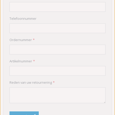
Telefoonnummer
Ordernummer
Artikelnummer
Reden van uw retournering