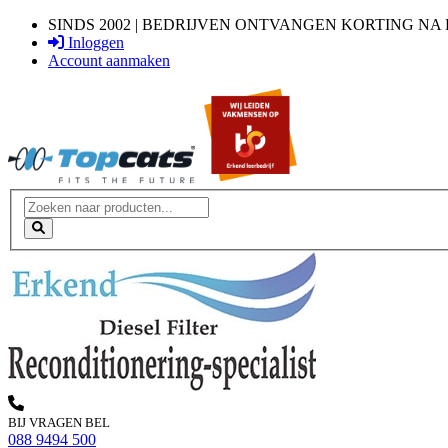
SINDS 2002 | BEDRIJVEN ONTVANGEN KORTING NA 
Inloggen
Account aanmaken
Loading...
BIJ VRAGEN BEL
088 9494 500