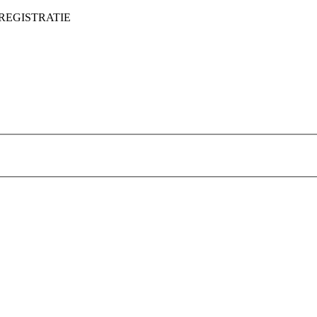
REGISTRATIE