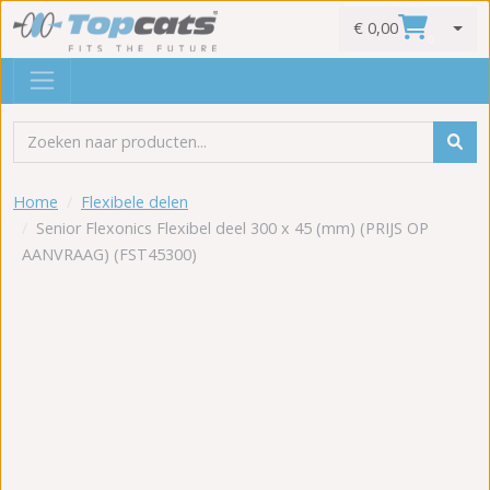
€ 0,00
0
Home
Flexibele delen
Senior Flexonics Flexibel deel 300 x 45 (mm) (PRIJS OP
AANVRAAG) (FST45300)