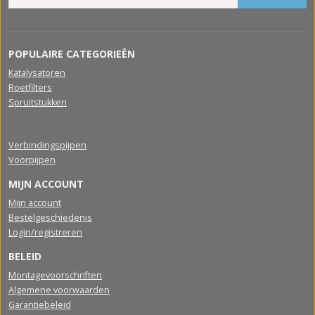
POPULAIRE CATEGORIEËN
Katalysatoren
Roetfilters
Spruitstukken
Verbindingspijpen
Voorpijpen
MIJN ACCOUNT
Mijn account
Bestelgeschiedenis
Login/registreren
BELEID
Montagevoorschriften
Algemene voorwaarden
Garantiebeleid