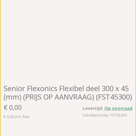
Senior Flexonics Flexibel deel 300 x 45
(mm) (PRIJS OP AANVRAAG) (FST45300)
€ 0,00
Levertijd:
Op voorraad
Fabrikantcode: FST45300
€ 0,00 incl. btw