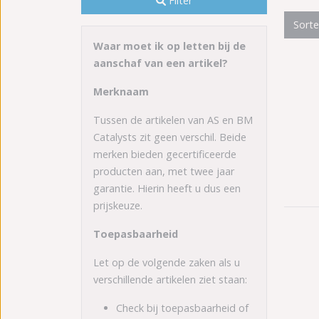
Filter
Sort
Waar moet ik op letten bij de
aanschaf van een artikel?
Merknaam
Tussen de artikelen van AS en BM
Catalysts zit geen verschil. Beide
merken bieden gecertificeerde
producten aan, met twee jaar
garantie. Hierin heeft u dus een
prijskeuze.
Toepasbaarheid
Let op de volgende zaken als u
verschillende artikelen ziet staan:
Check bij toepasbaarheid of