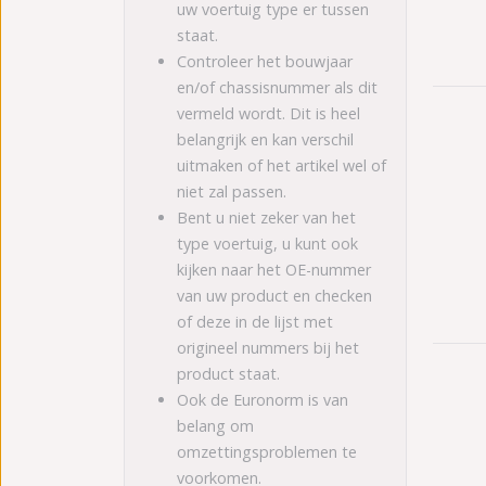
uw voertuig type er tussen
staat.
Controleer het bouwjaar
en/of chassisnummer als dit
vermeld wordt. Dit is heel
belangrijk en kan verschil
uitmaken of het artikel wel of
niet zal passen.
Bent u niet zeker van het
type voertuig, u kunt ook
kijken naar het OE-nummer
van uw product en checken
of deze in de lijst met
origineel nummers bij het
product staat.
Ook de Euronorm is van
belang om
omzettingsproblemen te
voorkomen.