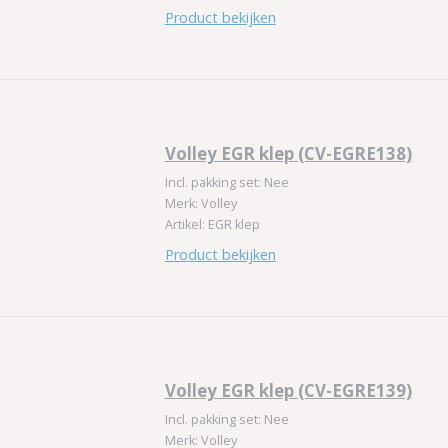
Product bekijken
Volley EGR klep (CV-EGRE138)
Incl. pakking set: Nee
Merk: Volley
Artikel: EGR klep
Product bekijken
Volley EGR klep (CV-EGRE139)
Incl. pakking set: Nee
Merk: Volley