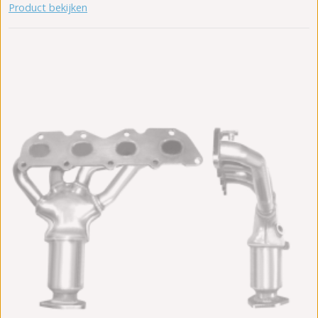
Product bekijken