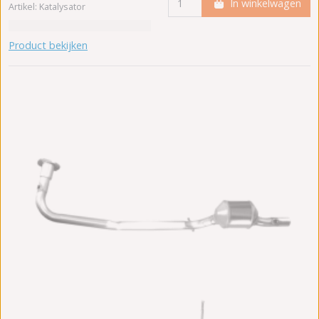
In winkelwagen
Artikel: Katalysator
Product bekijken