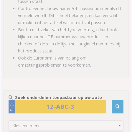
tussen staat.
Controleer het bouwjaar en/of chassisnummer als dit
vermeld wordt. Dit is heel belangrijk en kan verschil
uitmaken of het artikel wel of niet zal passen.
Bent u niet zeker van het type voertuig, u kunt ook
kijken naar het OE-nummer van uw product en
checken of deze in de lijst met origineel nummers bij
het product staat.
Ook de Euronorm is van belang om
omzettingsproblemen te voorkomen.
Zoek onderdelen toepasbaar op uw auto
Kies een merk