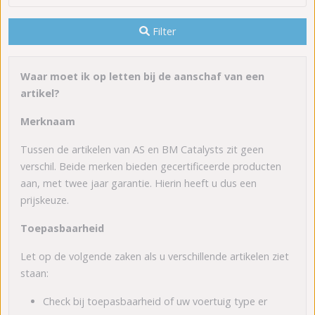
Filter
Waar moet ik op letten bij de aanschaf van een
artikel?
Merknaam
Tussen de artikelen van AS en BM Catalysts zit geen
verschil. Beide merken bieden gecertificeerde producten
aan, met twee jaar garantie. Hierin heeft u dus een
prijskeuze.
Toepasbaarheid
Let op de volgende zaken als u verschillende artikelen ziet
staan:
Check bij toepasbaarheid of uw voertuig type er