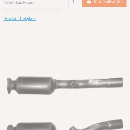
In winkelwagen
Artikel: Katalysator
Product bekijken