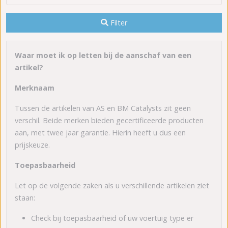
Filter
Waar moet ik op letten bij de aanschaf van een
artikel?
Merknaam
Tussen de artikelen van AS en BM Catalysts zit geen
verschil. Beide merken bieden gecertificeerde producten
aan, met twee jaar garantie. Hierin heeft u dus een
prijskeuze.
Toepasbaarheid
Let op de volgende zaken als u verschillende artikelen ziet
staan:
Check bij toepasbaarheid of uw voertuig type er