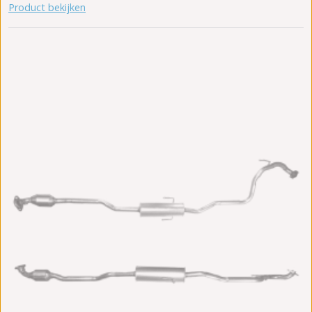
Product bekijken