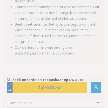
tussen staat.
Controleer het bouwjaar en/of chassisnummer als dit
vermeld wordt. Dit is heel belangrijk en kan verschil
uitmaken of het artikel wel of niet zal passen.
Bent u niet zeker van het type voertuig, u kunt ook
kijken naar het OE-nummer van uw product en
checken of deze in de lijst met origineel nummers bij
het product staat.
Ook de Euronorm is van belang om
omzettingsproblemen te voorkomen.
Zoek onderdelen toepasbaar op uw auto
Kies een merk